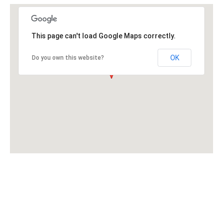
This page can't load Google Maps correctly.
OK
Do you own this website?