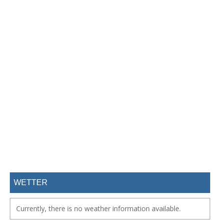
WETTER
Currently, there is no weather information available.