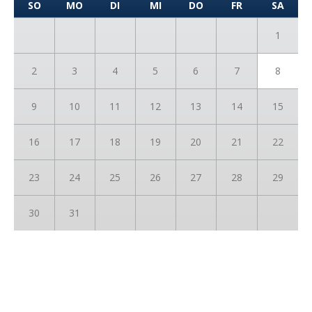
SO
MO
DI
MI
DO
FR
SA
1
2
3
4
5
6
7
8
9
10
11
12
13
14
15
16
17
18
19
20
21
22
23
24
25
26
27
28
29
30
31