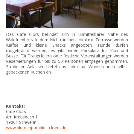
Das Café Clörs befindet sich in unmittelbarer Nähe des
Waldfriedhofs. In dem Nichtraucher-Lokal mit Terrasse werden
Kaffee und kleine Snacks angeboten. Hunde dürfen
mitgebracht werden, es gibt einen Parkplatz für Pkw und
Busse. Für Trauerfeiern oder festliche Veranstaltungen werden
Reservierungen für bis zu 50 Personen entgegen genommen.
Zu diesen Anlässen bietet das Lokal auf Wunsch auch selbst
gebackenen Kuchen an.
Kontakt:
Café Clörs
Am Krebsbach 1
19061
Schwerin
www.blumenparadies-cloers.de